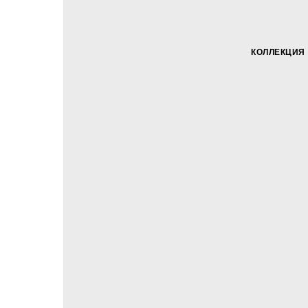
КОЛЛЕКЦИЯ