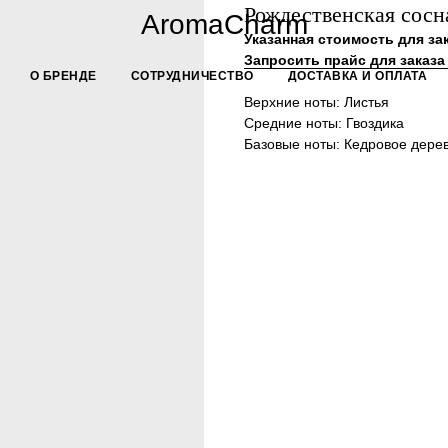
Рождественская сосн
AromaCharm
Указанная стоимость для зак
Запросить прайс для заказа 
О БРЕНДЕ
СОТРУДНИЧЕСТВО
ДОСТАВКА И ОПЛАТА
Верхние ноты: Листья
Средние ноты: Гвоздика
Базовые ноты: Кедровое дере