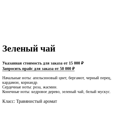
Зеленый чай
Указанная стоимость для заказа от 15 000 ₽
Запросить прайс для заказа от 50 000 ₽
Начальные ноты: апельсиновый цвет, бергамот, черный перец,
кардамон, кориандр.
Сердечные ноты: роза, жасмин.
Конечные ноты: кедровое дерево, зеленый чай, белый мускус.
Класс: Травянистый аромат